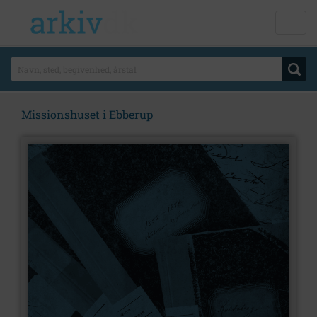
Missionshuset i Ebberup