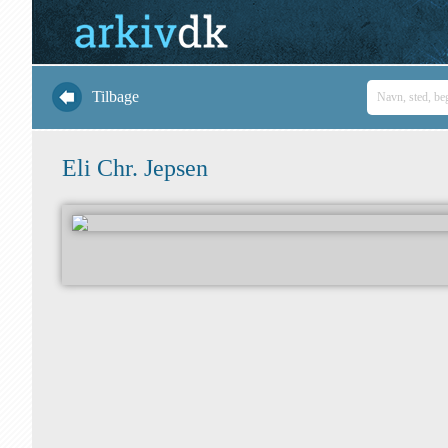
Tilbage
Eli Chr. Jepsen