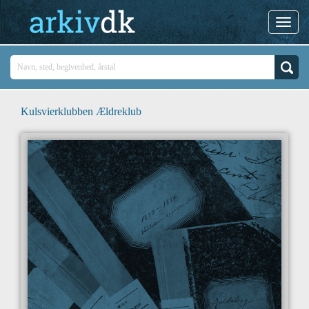
Kulsvierklubben Ældreklub