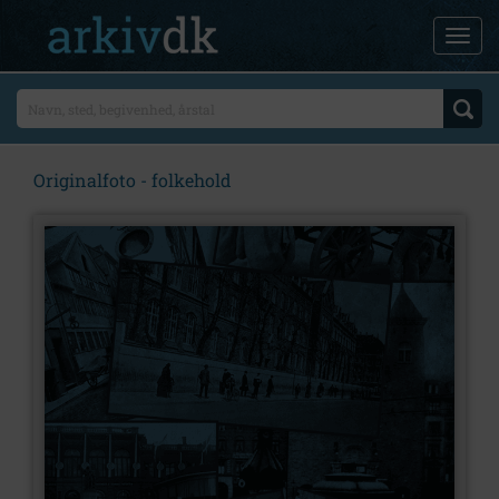
Originalfoto - folkehold