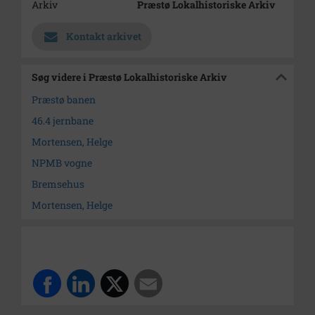
Arkiv
Præstø Lokalhistoriske Arkiv
Kontakt arkivet
Søg videre i Præstø Lokalhistoriske Arkiv
Præstø banen
46.4 jernbane
Mortensen, Helge
NPMB vogne
Bremsehus
Mortensen, Helge