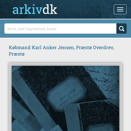
Købmand Karl Anker Jensen, Præstø Overdrev,
Præstø