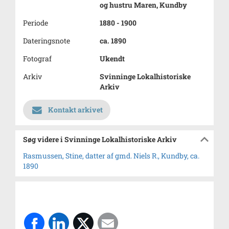
og hustru Maren, Kundby
Periode
1880 - 1900
Dateringsnote
ca. 1890
Fotograf
Ukendt
Arkiv
Svinninge Lokalhistoriske
Arkiv
Kontakt arkivet
Søg videre i Svinninge Lokalhistoriske Arkiv
Rasmussen, Stine, datter af gmd. Niels R., Kundby, ca.
1890