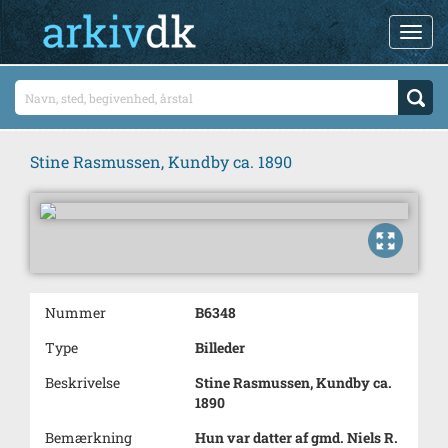
Stine Rasmussen, Kundby ca. 1890
Nummer
B6348
Type
Billeder
Beskrivelse
Stine Rasmussen, Kundby ca.
1890
Bemærkning
Hun var datter af gmd. Niels R.