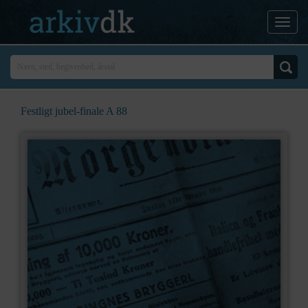
Festligt jubel-finale A 88