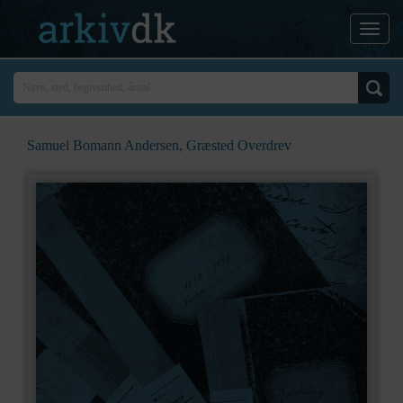
Samuel Bomann Andersen, Græsted Overdrev