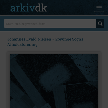
Johannes Evald Nielsen - Grevinge Sogns
Afholdsforening