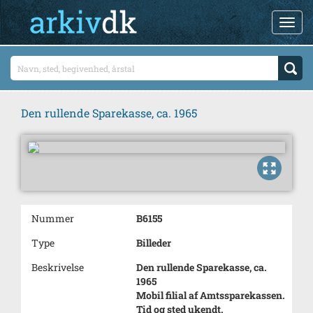
Den rullende Sparekasse, ca. 1965
Nummer
B6155
Type
Billeder
Beskrivelse
Den rullende Sparekasse, ca.
1965
Mobil filial af Amtssparekassen.
Tid og sted ukendt.