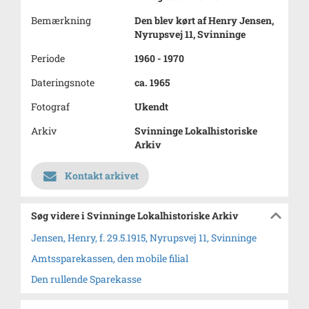
Bemærkning
Den blev kørt af Henry Jensen,
Nyrupsvej 11, Svinninge
Periode
1960 - 1970
Dateringsnote
ca. 1965
Fotograf
Ukendt
Arkiv
Svinninge Lokalhistoriske
Arkiv
Kontakt arkivet
Søg videre i Svinninge Lokalhistoriske Arkiv
Jensen, Henry, f. 29.5.1915, Nyrupsvej 11, Svinninge
Amtssparekassen, den mobile filial
Den rullende Sparekasse