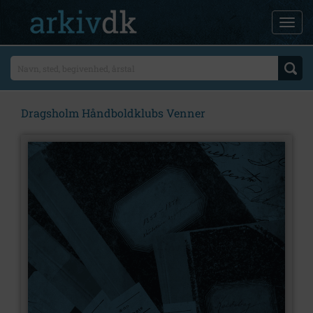
Dragsholm Håndboldklubs Venner