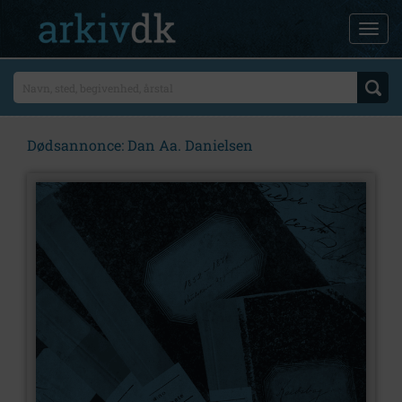
Dødsannonce: Dan Aa. Danielsen