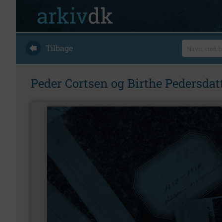
Tilbage
Peder Cortsen og Birthe Pedersdatt