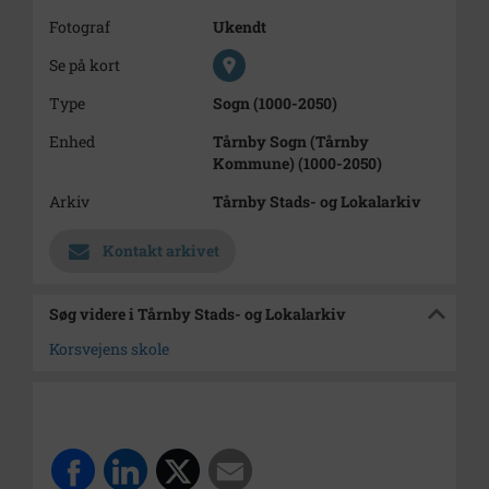
Fotograf
Ukendt
Se på kort
Type
Sogn (1000-2050)
Enhed
Tårnby Sogn (Tårnby
Kommune) (1000-2050)
Arkiv
Tårnby Stads- og Lokalarkiv
Kontakt arkivet
Søg videre i Tårnby Stads- og Lokalarkiv
Korsvejens skole