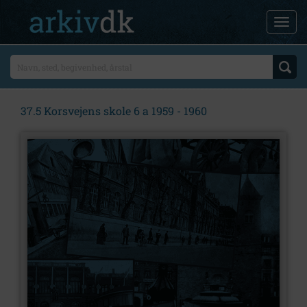
37.5 Korsvejens skole 6 a 1959 - 1960