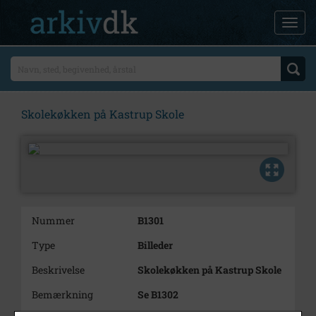
Skolekøkken på Kastrup Skole
Nummer
B1301
Type
Billeder
Beskrivelse
Skolekøkken på Kastrup Skole
Bemærkning
Se B1302