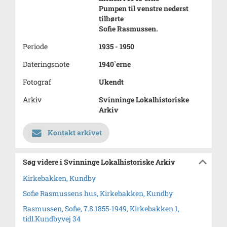
Pumpen til venstre nederst
tilhørte
Sofie Rasmussen.
Periode
1935 - 1950
Dateringsnote
1940`erne
Fotograf
Ukendt
Arkiv
Svinninge Lokalhistoriske
Arkiv
Kontakt arkivet
Søg videre i Svinninge Lokalhistoriske Arkiv
Kirkebakken, Kundby
Sofie Rasmussens hus, Kirkebakken, Kundby
Rasmussen, Sofie, 7.8.1855-1949, Kirkebakken 1,
tidl.Kundbyvej 34