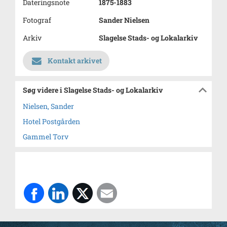
Dateringsnote
1875-1883
Fotograf
Sander Nielsen
Arkiv
Slagelse Stads- og Lokalarkiv
Kontakt arkivet
Søg videre i Slagelse Stads- og Lokalarkiv
Nielsen, Sander
Hotel Postgården
Gammel Torv