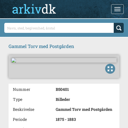
Gammel Torv med Postgården
Nummer
B50401
Type
Billeder
Beskrivelse
Gammel Torv med Postgården
Periode
1875 - 1883