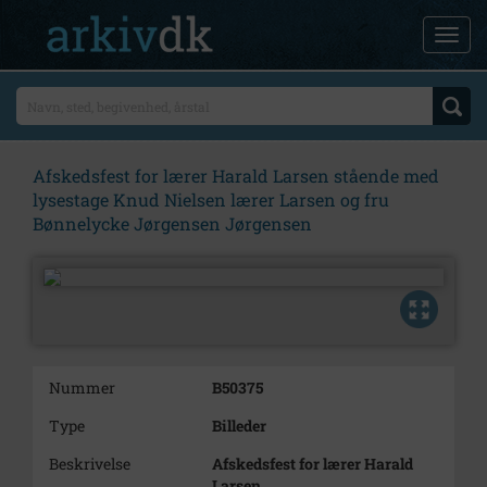
Afskedsfest for lærer Harald Larsen stående med
lysestage Knud Nielsen lærer Larsen og fru
Bønnelycke Jørgensen Jørgensen
Nummer
B50375
Type
Billeder
Beskrivelse
Afskedsfest for lærer Harald
Larsen