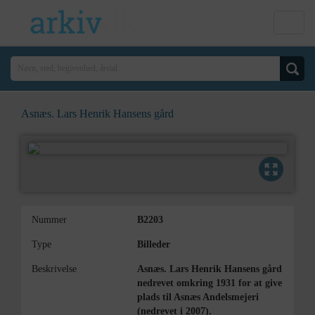
Asnæs. Lars Henrik Hansens gård
Nummer
B2203
Type
Billeder
Beskrivelse
Asnæs. Lars Henrik Hansens gård
nedrevet omkring 1931 for at give
plads til Asnæs Andelsmejeri
(nedrevet i 2007).