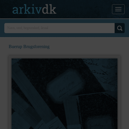
Buerup Brugsforening