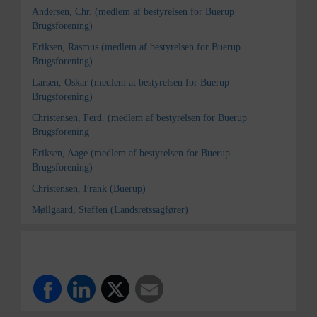
Andersen, Chr. (medlem af bestyrelsen for Buerup
Brugsforening)
Eriksen, Rasmus (medlem af bestyrelsen for Buerup
Brugsforening)
Larsen, Oskar (medlem at bestyrelsen for Buerup
Brugsforening)
Christensen, Ferd. (medlem af bestyrelsen for Buerup
Brugsforening
Eriksen, Aage (medlem af bestyrelsen for Buerup
Brugsforening)
Christensen, Frank (Buerup)
Møllgaard, Steffen (Landsretssagfører)