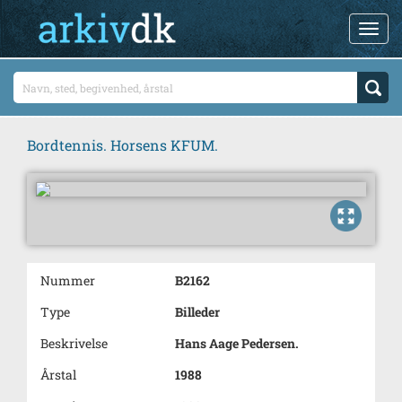
Bordtennis. Horsens KFUM.
Nummer
B2162
Type
Billeder
Beskrivelse
Hans Aage Pedersen.
Årstal
1988