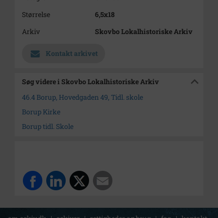
Størrelse
6,5x18
Arkiv
Skovbo Lokalhistoriske Arkiv
Kontakt arkivet
Søg videre i Skovbo Lokalhistoriske Arkiv
46.4 Borup, Hovedgaden 49, Tidl. skole
Borup Kirke
Borup tidl. Skole