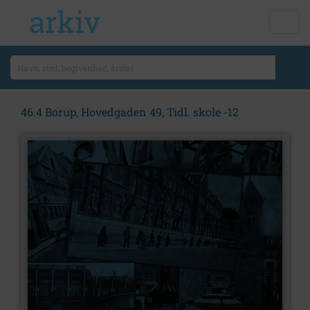
46.4 Borup, Hovedgaden 49, Tidl. skole -12