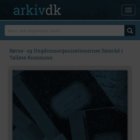
Børne- og Ungdomsorganisationernes Samråd i
Tølløse Kommune.