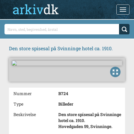
Den store spisesal på Svinninge hotel ca. 1910.
Nummer
B724
Type
Billeder
Beskrivelse
Den store spisesal på Svinninge
hotel ca. 1910.
Hovedgaden 59, Svinninge.