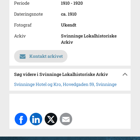
Periode
1910 - 1920
Dateringsnote
ca. 1910
Fotograf
Ukendt
Arkiv
Svinninge Lokalhistoriske
Arkiv
Kontakt arkivet
Søg videre i Svinninge Lokalhistoriske Arkiv
Svinninge Hotel og Kro, Hovedgaden 59, Svinninge