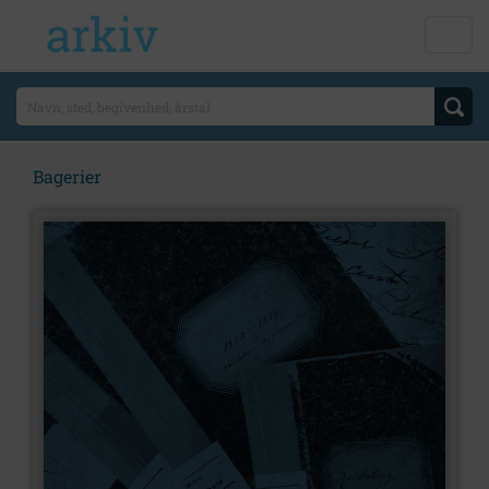
Bagerier