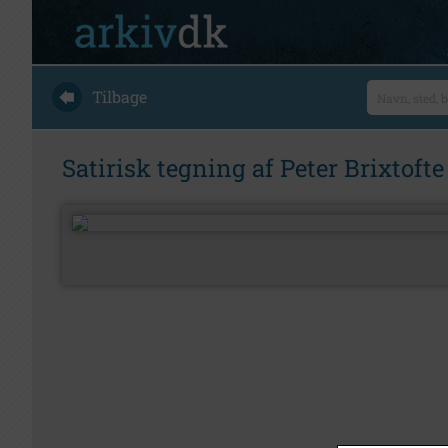
Tilbage
Satirisk tegning af Peter Brixtofte 