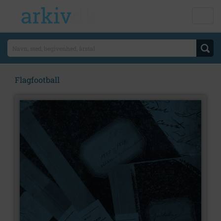
Flagfootball