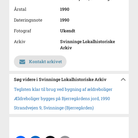
Årstal
1990
Dateringsnote
1990
Fotograf
Ukendt
Arkiv
Svinninge Lokalhistoriske
Arkiv
Kontakt arkivet
Søg videre i Svinninge Lokalhistoriske Arkiv
Teglsten klar til brug ved bygning af ældreboliger
Ældreboliger bygges på Bjerregårdens jord, 1990
Strandvejen 9, Svinninge (Bjerregården)