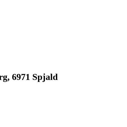
g, 6971 Spjald