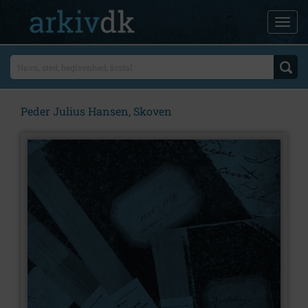
Peder Julius Hansen, Skoven