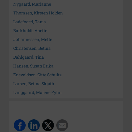
Nygaard, Marianne
Thomsen, Kirsten Holden
Ladefoged, Tanja
Barkholdt, Anette
Johannessen, Mette
Christensen, Betina
Dahlgaard, Tina
Hansen, Susan Erika
Enevoldsen, Gitte Schultz
Larsen, Betina Skjøth
Langgaard, Malene Fyhn