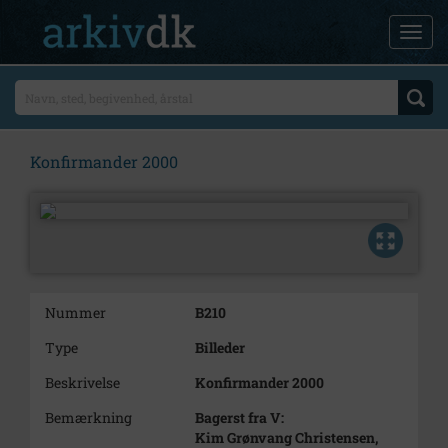
Konfirmander 2000
Nummer
B210
Type
Billeder
Beskrivelse
Konfirmander 2000
Bemærkning
Bagerst fra V:
Kim Grønvang Christensen,