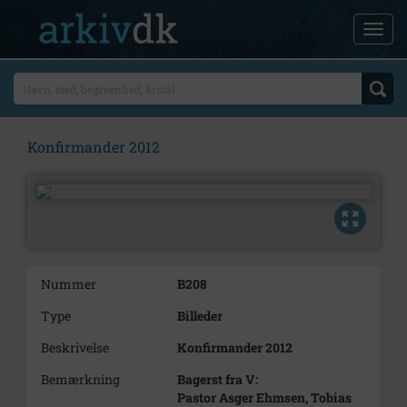
Konfirmander 2012
Nummer
B208
Type
Billeder
Beskrivelse
Konfirmander 2012
Bemærkning
Bagerst fra V:
Pastor Asger Ehmsen, Tobias