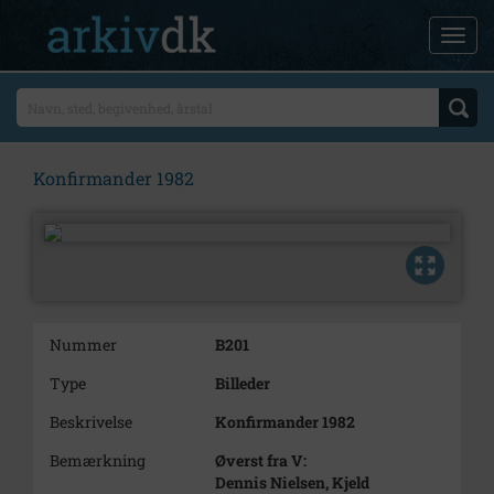
Konfirmander 1982
Nummer
B201
Type
Billeder
Beskrivelse
Konfirmander 1982
Bemærkning
Øverst fra V:
Dennis Nielsen, Kjeld