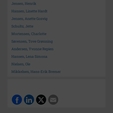
Jensen, Henrik
Hansen, Linette Hardt
Jensen, Anette Gosvig
Schultz, Jette
Mortensen, Charlotte
Sørensen, Tove Grønning
Andersen, Yvonne Repien
Hansen, Lena Simona
Nielsen, Ole
Mikkelsen, Hans-Erik Bremer