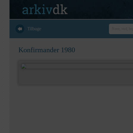
Tilbage
Konfirmander 1980