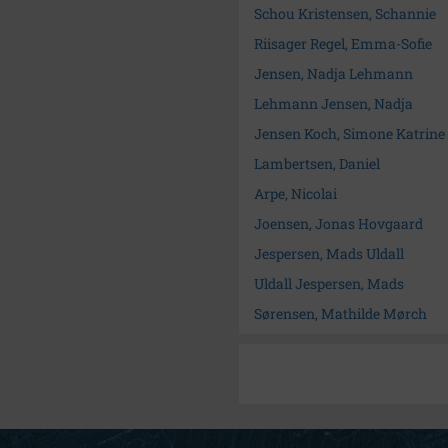
Schou Kristensen, Schannie
Riisager Regel, Emma-Sofie
Jensen, Nadja Lehmann
Lehmann Jensen, Nadja
Jensen Koch, Simone Katrine
Lambertsen, Daniel
Arpe, Nicolai
Joensen, Jonas Hovgaard
Jespersen, Mads Uldall
Uldall Jespersen, Mads
Sørensen, Mathilde Mørch