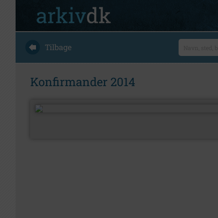
Tilbage
Konfirmander 2014