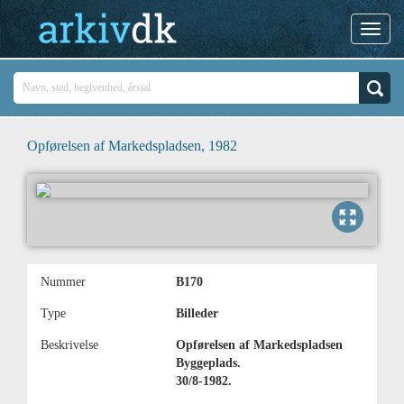
Opførelsen af Markedspladsen, 1982
Nummer
B170
Type
Billeder
Beskrivelse
Opførelsen af Markedspladsen
Byggeplads.
30/8-1982.