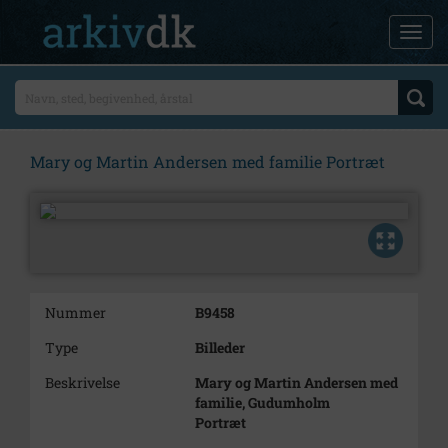
Mary og Martin Andersen med familie Portræt
Nummer
B9458
Type
Billeder
Beskrivelse
Mary og Martin Andersen med
familie, Gudumholm
Portræt