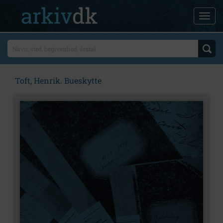
Toft, Henrik. Bueskytte