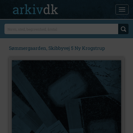
Sømmergaarden, Skibbyvej 5 Ny Krogstrup