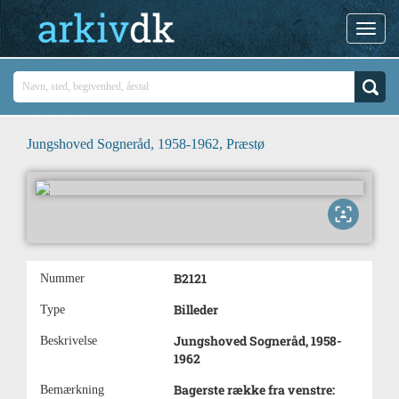
Jungshoved Sogneråd, 1958-1962, Præstø
B2121
Nummer
Billeder
Type
Jungshoved Sogneråd, 1958-
Beskrivelse
1962
Bagerste række fra venstre:
Bemærkning