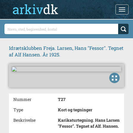
Idrætsklubben Freja. Larsen, Hans "Fessor". Tegnet
af Alf Hansen. År 1925.
Nummer
T27
Type
Kort og tegninger
Beskrivelse
Karikaturtegning. Hans Larsen
"Fessor". Tegnet af Alf. Hansen.