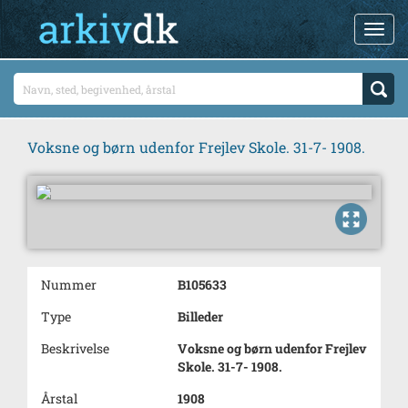
Voksne og børn udenfor Frejlev Skole. 31-7- 1908.
Nummer
B105633
Type
Billeder
Beskrivelse
Voksne og børn udenfor Frejlev
Skole. 31-7- 1908.
Årstal
1908