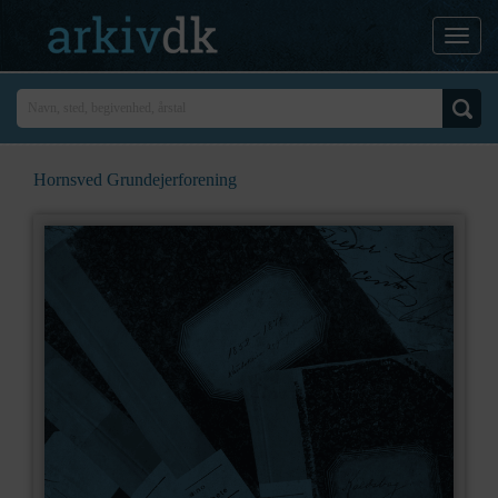
Hornsved Grundejerforening