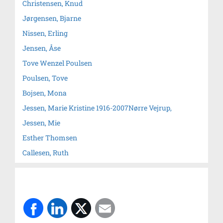
Christensen, Knud
Jørgensen, Bjarne
Nissen, Erling
Jensen, Åse
Tove Wenzel Poulsen
Poulsen, Tove
Bojsen, Mona
Jessen, Marie Kristine 1916-2007Nørre Vejrup,
Jessen, Mie
Esther Thomsen
Callesen, Ruth