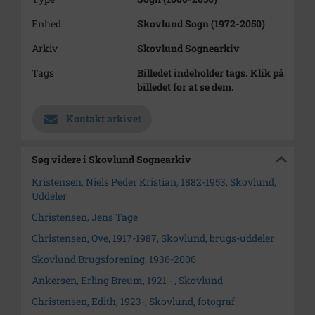
Enhed
Skovlund Sogn (1972-2050)
Arkiv
Skovlund Sognearkiv
Tags
Billedet indeholder tags. Klik på
billedet for at se dem.
Kontakt arkivet
Søg videre i Skovlund Sognearkiv
Kristensen, Niels Peder Kristian, 1882-1953, Skovlund,
Uddeler
Christensen, Jens Tage
Christensen, Ove, 1917-1987, Skovlund, brugs-uddeler
Skovlund Brugsforening, 1936-2006
Ankersen, Erling Breum, 1921 - , Skovlund
Christensen, Edith, 1923-, Skovlund, fotograf