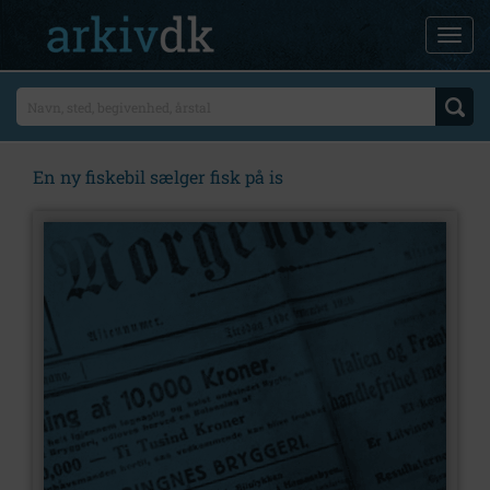
En ny fiskebil sælger fisk på is