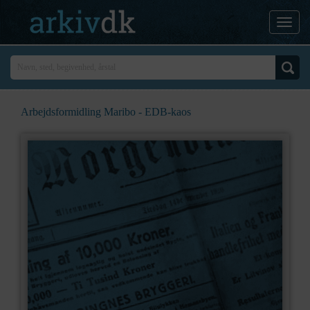
Arbejdsformidling Maribo - EDB-kaos