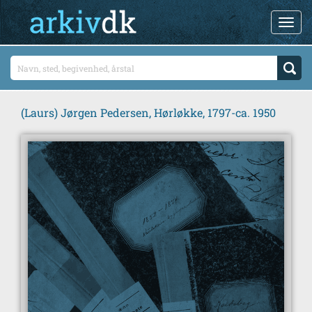
(Laurs) Jørgen Pedersen, Hørløkke, 1797-ca. 1950