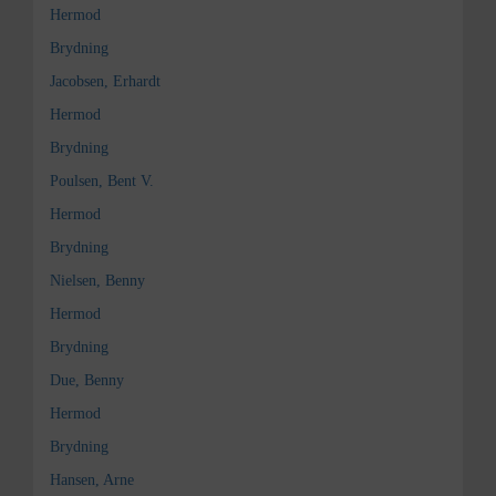
Hermod
Brydning
Jacobsen, Erhardt
Hermod
Brydning
Poulsen, Bent V.
Hermod
Brydning
Nielsen, Benny
Hermod
Brydning
Due, Benny
Hermod
Brydning
Hansen, Arne