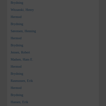
Brydning
Witzanski, Henry
Hermod
Brydning
Sørensen, Henning
Hermod
Brydning
Jensen, Robert
Madsen, Hans E.
Hermod
Brydning
Rasmussen, Erik
Hermod
Brydning
Hansen, Erik